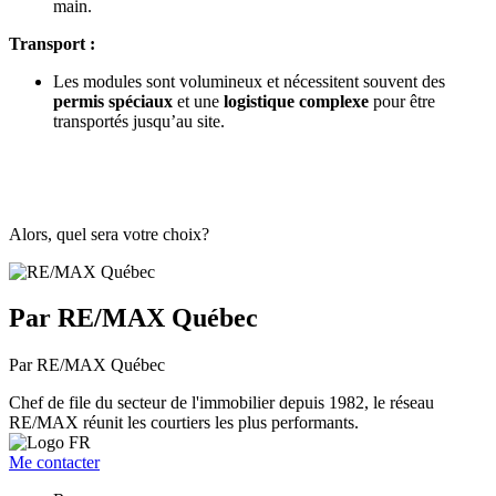
main.
Transport :
Les modules sont volumineux et nécessitent souvent des
permis spéciaux
et une
logistique complexe
pour être
transportés jusqu’au site.
Alors, quel sera votre choix?
Par RE/MAX Québec
Par RE/MAX Québec
Chef de file du secteur de l'immobilier depuis 1982, le réseau
RE/MAX réunit les courtiers les plus performants.
Me contacter