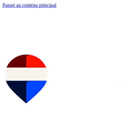
Passer au contenu principal