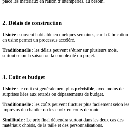
place les matériaux en raison d’intempéries, au besoin.
2. Délais de construction
Usinée
: souvent habitable en quelques semaines, car la fabrication
en usine permet un processus accéléré.
Traditionnelle
: les délais peuvent s’étirer sur plusieurs mois,
surtout selon la saison ou la complexité du projet.
3. Coût et budget
Usinée
: le coût est généralement plus
prévisible
, avec moins de
surprises liées aux retards ou dépassements de budget.
Traditionnelle
: les coûts peuvent fluctuer plus facilement selon les
imprévus du chantier ou les choix en cours de route.
Similitude
: Le prix final dépendra surtout dans les deux cas des
matériaux choisis, de la taille et des personnalisations.