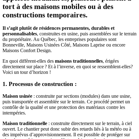
tort à des maisons mobiles ou à des
constructions temporaires.
Il s’agit plutôt de résidences permanentes, durables et
personnalisables
, construites en usine, puis assemblées sur le terrain
du propriétaire. Au Québec, les entreprises populaires sont
Bonneville, Maisons Usinées Côté, Maisons Laprise ou encore
Maisons Confort Design.
En quoi diffèrent-elles des
maisons traditionnelles
, érigées
directement sur place ? Et à l’inverse, en quoi se ressemblent-elles?
Voici un tour d’horizon !
1. Processus de construction :
Maison usinée
: construite par sections (modules) dans une usine,
puis transportée et assemblée sur le terrain. Ce procédé permet un
contrôle de la qualité et une protection des matériaux contre les
intempéries.
Maison traditionnelle
: construite directement sur le terrain, à ciel
ouvert. Le chantier peut donc subir des retards liés à la météo ou à
des imprévus d’approvisionnement. Il est possible de protéger sur