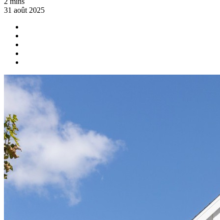
2 mins
31 août 2025