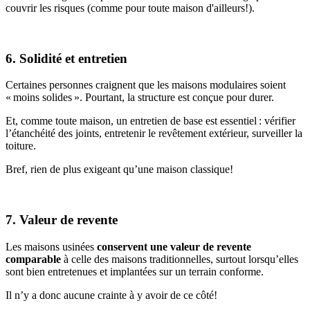
couvrir les risques (comme pour toute maison d'ailleurs!).
6. Solidité et entretien
Certaines personnes craignent que les maisons modulaires soient
« moins solides ». Pourtant, la structure est conçue pour durer.
Et, comme toute maison, un entretien de base est essentiel : vérifier
l’étanchéité des joints, entretenir le revêtement extérieur, surveiller la
toiture.
Bref, rien de plus exigeant qu’une maison classique!
7. Valeur de revente
Les maisons usinées
conservent une valeur de revente
comparable
à celle des maisons traditionnelles, surtout lorsqu’elles
sont bien entretenues et implantées sur un terrain conforme.
Il n’y a donc aucune crainte à y avoir de ce côté!