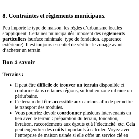
8. Contraintes et règlements municipaux
Peu importe le type de maison, les règles d’urbanisme locales
s’appliquent. Certaines municipalités imposent des
règlements
particuliers
(surface minimale, type de fondation, apparence
extérieure). Il est toujours essentiel de vérifier le zonage avant
d’acheter un terrain.
Bon à savoir
Terrains :
Il peut être
difficile de trouver un terrain
disponible et
conforme dans certaines régions, surtout en zone urbaine ou
périurbaine.
Ce terrain doit être
accessible
aux camions afin de permettre
le transport des modules.
Vous pourriez devoir
coordonner
plusieurs intervenants en
lien avec le terrain : préparation du terrain, fondation,
livraison, raccordements aux égouts et à l’électricité, etc. Cela
peut engendrer des
coûts
importants à calculer. Voyez avec
l’entreprise de maison usinée si elle offre un service clé en