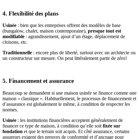
4. Flexibilité des plans
Usinée
: bien que les entreprises offrent des modèles de base
(bungalow, chalet, maison contemporaine),
presque tout est
modifiable
: agrandissement, ajout d’un étage, déplacement de
cloisons, etc.
Traditionnelle
: encore plus de liberté, surtout avec un architecte ou
un constructeur sur mesure. On peut littéralement partir de zéro!
5. Financement et assurance
Beaucoup se demandent si une maison usinée se finance comme une
maison « classique ». Habituellement, le processus de financement et
d’assurance est globalement le même, à condition de respecter les
normes.
Usinée
: les institutions financières acceptent généralement de
financer ce type de maison, à condition qu’elle soit
fixée sur
fondation
et que le terrain soit acquis. Et côté assurance, certains
assureurs exigent des preuves de conformité et d’ancrage pour