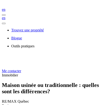
en
en
Trouvez une propriété
Blogue
Outils pratiques
Me contacter
Immobilier
Maison usinée ou traditionnelle : quelles
sont les différences?
RE/MAX Québec