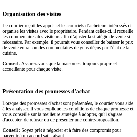
Organisation des visites
Le courtier reçoit les appels et les courriels d’acheteurs intéressés et
organise les visites avec le propriétaire. Pendant celles-ci, il recueille
les commentaires des visiteurs afin d’ajuster la stratégie de vente si
nécessaire. Par exemple, il pourrait vous conseiller de baisser le prix
de vente en raison des commentaires de gens déçus par l’état de la
cuisine.
Conseil
: Assurez-vous que la maison est toujours propre et
accueillante pour chaque visite.
Présentation des promesses d'achat
Lorsque des promesses d'achat sont présentées, le courtier vous aide
à les analyser. Il vous explique les conditions de chaque promesse et
vous conseille sur la meilleure stratégie à adopter, qu'il s'agisse
d'accepter, de refuser ou de présenter une contre-proposition.
Conseil
: Soyez prêt à négocier et à faire des compromis pour
parvenir à un accord satisfaisant.