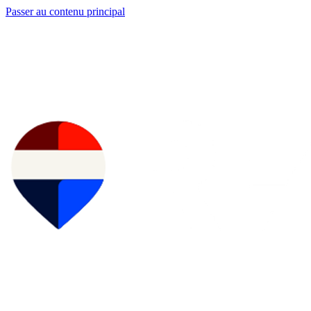
Passer au contenu principal