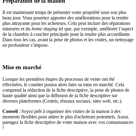
Préparation de la maison
Il est maintenant temps de présenter votre propriété sous son plus
beau jour. Vous pourriez apporter des améliorations pour la rendre
plus attrayante pour les acheteurs. Cela peut inclure des réparations
mineures et du
home staging
tel que, par exemple, améliorer l’aspect
de la chambre à coucher principale pour la rendre plus accueillante.
Dans tous les cas, avant la prise de photos et les visites, un nettoyage
en profondeur s’impose.
Mise en marché
Lorsque les premières étapes du processus de vente ont été
effectuées, le courtier pourra alors faire sa mise en marché. Cela
comprend la rédaction de la fiche descriptive, la prise de photos de
haute qualité ainsi que la diffusion de la fiche descriptive sur
diverses plateformes (Centris, réseaux sociaux, sites web, etc.).
Conseil
: Soyez prêt à organiser des visites de la maison à des
moments flexibles pour attirer le plus d'acheteurs potentiels. Aussi,
partagez la fiche descriptive de votre maison avec vos connaissances
!