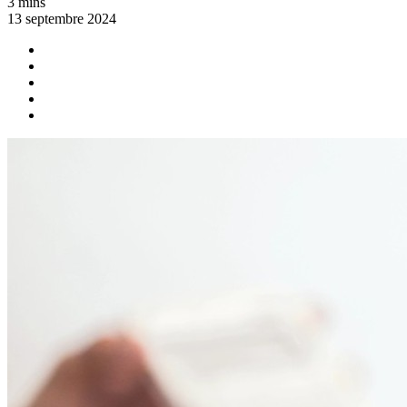
3 mins
13 septembre 2024