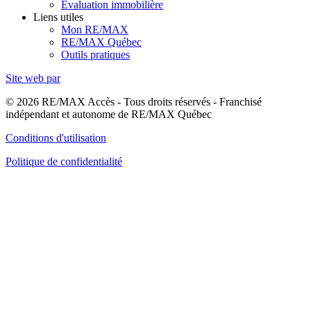
Évaluation immobilière
Liens utiles
Mon RE/MAX
RE/MAX Québec
Outils pratiques
Site web par
© 2026 RE/MAX Accès - Tous droits réservés - Franchisé
indépendant et autonome de RE/MAX Québec
Conditions d'utilisation
Politique de confidentialité