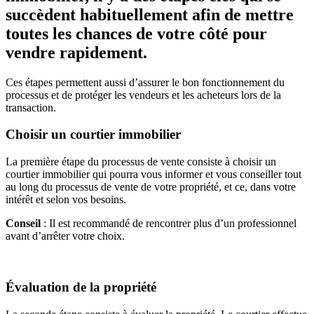
succèdent habituellement afin de mettre
toutes les chances de votre côté pour
vendre rapidement.
Ces étapes permettent aussi d’assurer le bon fonctionnement du
processus et de protéger les vendeurs et les acheteurs lors de la
transaction.
Choisir un courtier immobilier
La première étape du processus de vente consiste à choisir un
courtier immobilier qui pourra vous informer et vous conseiller tout
au long du processus de vente de votre propriété, et ce, dans votre
intérêt et selon vos besoins.
Conseil
: Il est recommandé de rencontrer plus d’un professionnel
avant d’arrêter votre choix.
Évaluation de la propriété