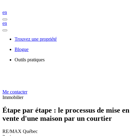
en
en
Trouvez une propriété
Blogue
Outils pratiques
Me contacter
Immobilier
Étape par étape : le processus de mise en
vente d'une maison par un courtier
RE/MAX Québec