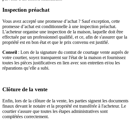
Inspection préachat
Vous avez accepté une promesse d’achat ? Sauf exception, cette
promesse d’achat est conditionnelle à une inspection préachat.
L'acheteur organise une inspection de la maison, laquelle doit être
effectuée par un professionnel qualifié, et ce, afin de s'assurer que la
propriété est en bon état et que le prix convenu est justifié.
Conseil
: Lors de la signature du contrat de courtage vente auprès de
votre courtier, soyez transparent sur l'état de la maison et fournissez
toutes les pièces justificatives en lien avec son entretien et/ou les
réparations qu’elle a subi.
Clôture de la vente
Enfin, lors de la clôture de la vente, les parties signent les documents
finaux devant le notaire et la propriété est transférée à l'acheteur. Le
courtier s'assure que toutes les étapes administratives sont
complétées correctement.