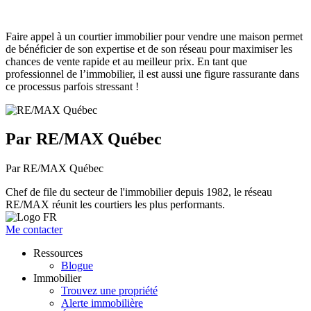
Faire appel à un courtier immobilier pour vendre une maison permet
de bénéficier de son expertise et de son réseau pour maximiser les
chances de vente rapide et au meilleur prix. En tant que
professionnel de l’immobilier, il est aussi une figure rassurante dans
ce processus parfois stressant !
Par RE/MAX Québec
Par RE/MAX Québec
Chef de file du secteur de l'immobilier depuis 1982, le réseau
RE/MAX réunit les courtiers les plus performants.
Me contacter
Ressources
Blogue
Immobilier
Trouvez une propriété
Alerte immobilière