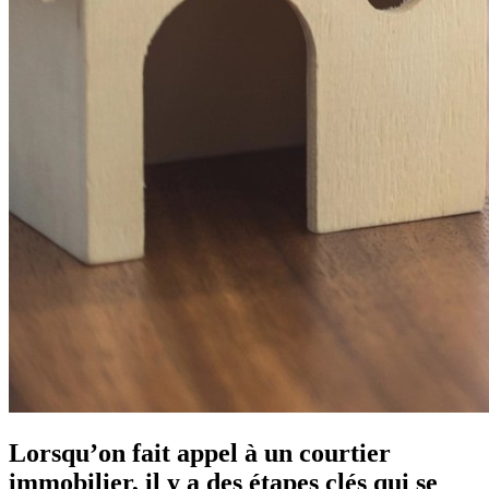
Lorsqu’on fait appel à un courtier
immobilier, il y a des étapes clés qui se