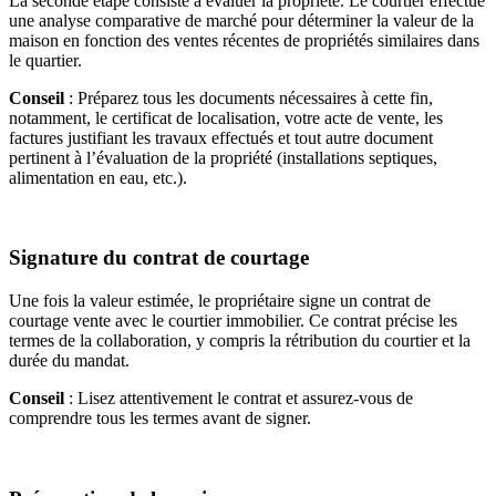
La seconde étape consiste à évaluer la propriété. Le courtier effectue
une analyse comparative de marché pour déterminer la valeur de la
maison en fonction des ventes récentes de propriétés similaires dans
le quartier.
Conseil
: Préparez tous les documents nécessaires à cette fin,
notamment, le certificat de localisation, votre acte de vente, les
factures justifiant les travaux effectués et tout autre document
pertinent à l’évaluation de la propriété (installations septiques,
alimentation en eau, etc.).
Signature du contrat de courtage
Une fois la valeur estimée, le propriétaire signe un contrat de
courtage vente avec le courtier immobilier. Ce contrat précise les
termes de la collaboration, y compris la rétribution du courtier et la
durée du mandat.
Conseil
: Lisez attentivement le contrat et assurez-vous de
comprendre tous les termes avant de signer.